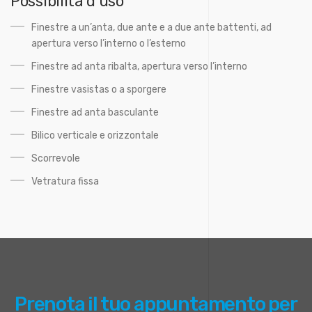
Possibilità d’uso
Finestre a un’anta, due ante e a due ante battenti, ad
apertura verso l’interno o l’esterno
Finestre ad anta ribalta, apertura verso l’interno
Finestre vasistas o a sporgere
Finestre ad anta basculante
Bilico verticale e orizzontale
Scorrevole
Vetratura fissa
Prenota il tuo appuntamento per