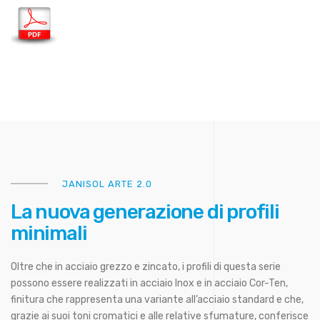
JANISOL ARTE 2.0
La nuova generazione di profili
minimali
Oltre che in acciaio grezzo e zincato, i profili di questa serie
possono essere realizzati in acciaio Inox e in acciaio Cor-Ten,
finitura che rappresenta una variante all’acciaio standard e che,
grazie ai suoi toni cromatici e alle relative sfumature, conferisce