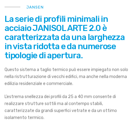
JANSEN
La serie di profili minimali in
acciaio JANISOL ARTE 2.0 è
caratterizzata da una larghezza
in vista ridotta e da numerose
tipologie di apertura.
Questo sistema a taglio termico può essere impiegato non solo
nella ristrutturazione di vecchi edifici, ma anche nella moderna
edilizia residenziale e commerciale.
L’estrema snellezza dei profili da 25 a 40 mm consente di
realizzare strutture sottili ma al contempo stabili,
caratterizzate da grandi superfici vetrate e da un ottimo
isolamento termico.