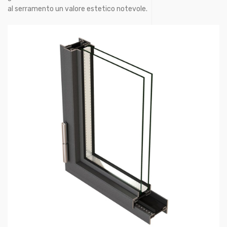
al serramento un valore estetico notevole.