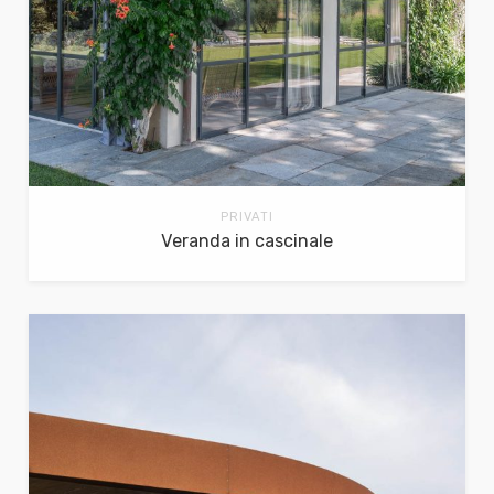
PRIVATI
Veranda in cascinale