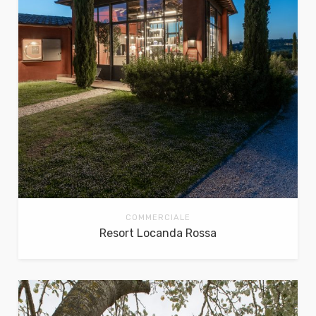
COMMERCIALE
Resort Locanda Rossa