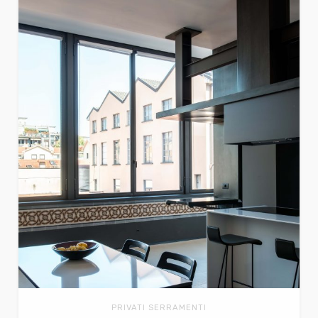
PRIVATI SERRAMENTI