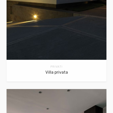
PRIVATI
Villa privata