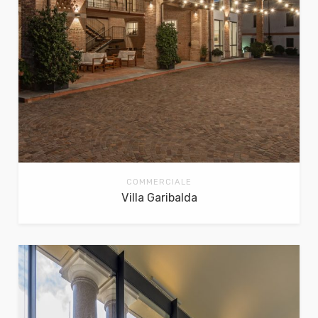
COMMERCIALE
Villa Garibalda