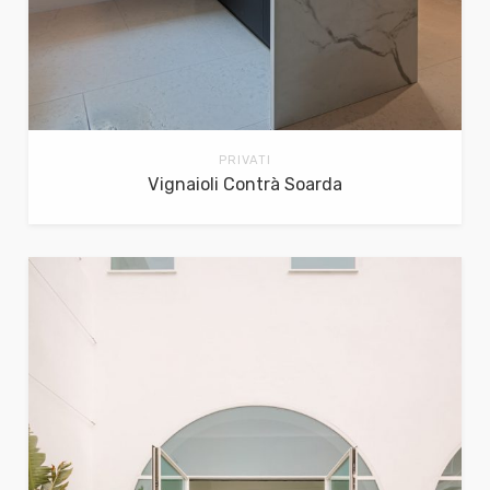
PRIVATI
Vignaioli Contrà Soarda