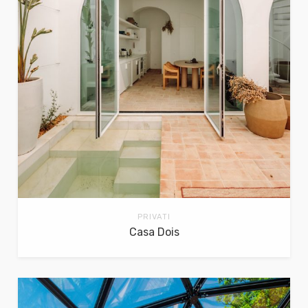
PRIVATI
Casa Dois