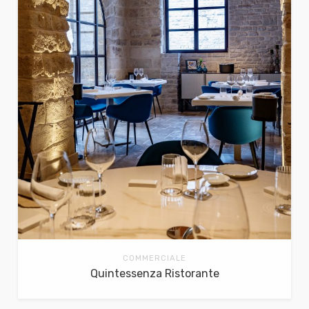
COMMERCIALE
Quintessenza Ristorante