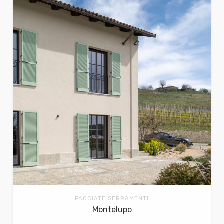
FACCIATE SERRAMENTI
Montelupo