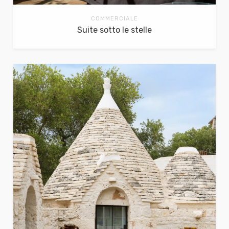
COMMERCIALE
Suite sotto le stelle