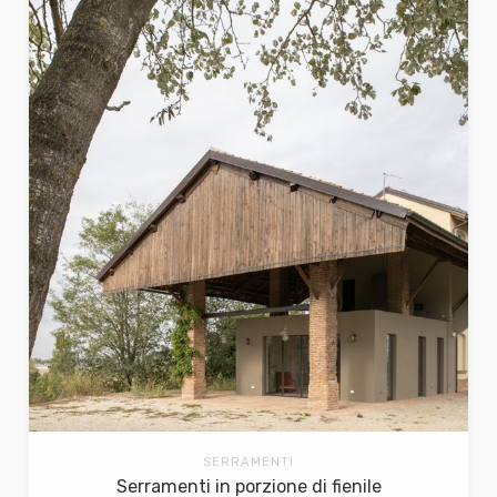
SERRAMENTI
Serramenti in porzione di fienile