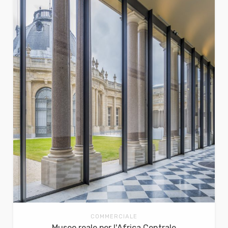
COMMERCIALE
Museo reale per l'Africa Centrale