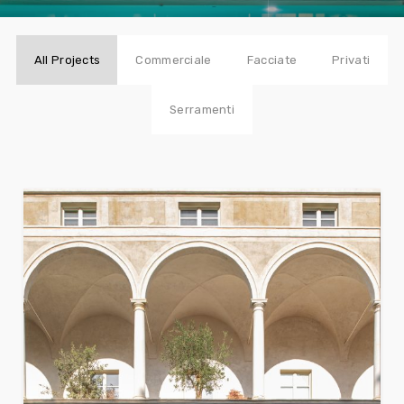
All Projects
Commerciale
Facciate
Privati
Serramenti