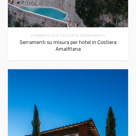
COMMERCIALE FACCIATE SERRAMENTI
Serramenti su misura per hotel in Costiera
Amalfitana