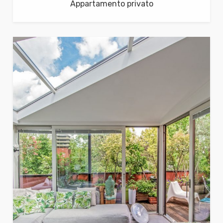
Appartamento privato