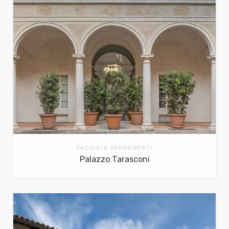
FACCIATE SERRAMENTI
Palazzo Tarasconi