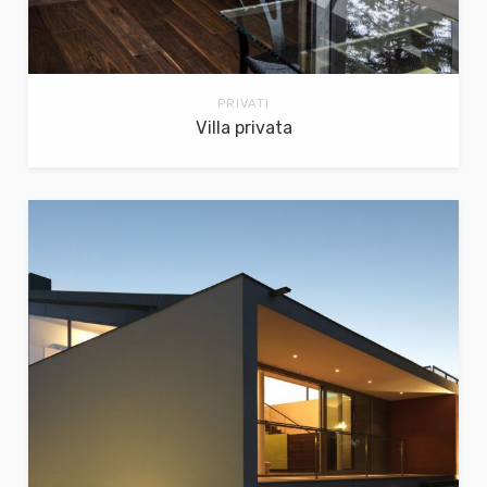
PRIVATI
Villa privata