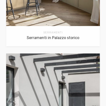
SERRAMENTI
Serramenti in Palazzo storico