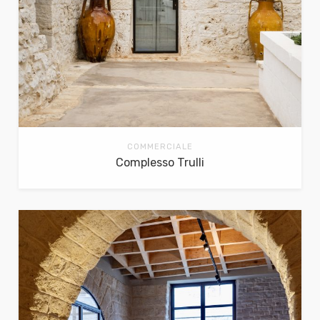
COMMERCIALE
Complesso Trulli