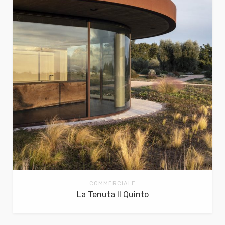
COMMERCIALE
La Tenuta Il Quinto