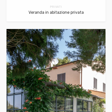
PRIVATI
Veranda in abitazione privata