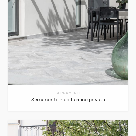
SERRAMENTI
Serramenti in abitazione privata