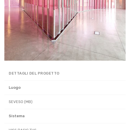
DETTAGLI DEL PROGETTO
Luogo
SEVESO (MB)
Sistema