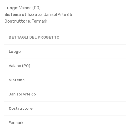
Luogo
: Vaiano (PO)
Sistema utilizzato
: Janisol Arte 66
Costruttore
: Fermark
DETTAGLI DEL PROGETTO
Luogo
Vaiano (PO)
Sistema
Janisol Arte 66
Costruttore
Fermark