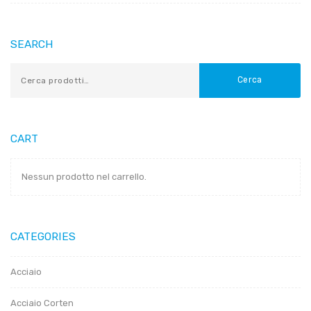
SEARCH
Cerca
CART
Nessun prodotto nel carrello.
CATEGORIES
Acciaio
Acciaio Corten