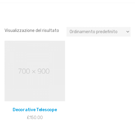
Visualizzazione del risultato
Decorative Telescope
£
150.00