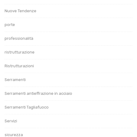
Nuove Tendenze
porte
professionalità
ristrutturazione
Ristrutturazioni
Serramenti
Serramenti antieffrazione in acciaio
Serramenti Tagliafuoco
Servizi
sicurezza