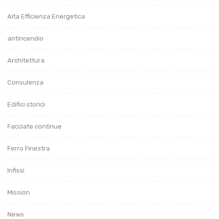
Alta Efficienza Energetica
antincendio
Architettura
Consulenza
Edifici storici
Facciate continue
Ferro Finestra
Infissi
Mission
News