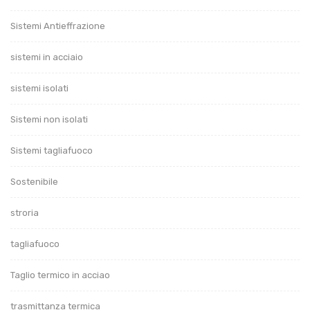
Sistemi Antieffrazione
sistemi in acciaio
sistemi isolati
Sistemi non isolati
Sistemi tagliafuoco
Sostenibile
stroria
tagliafuoco
Taglio termico in acciao
trasmittanza termica