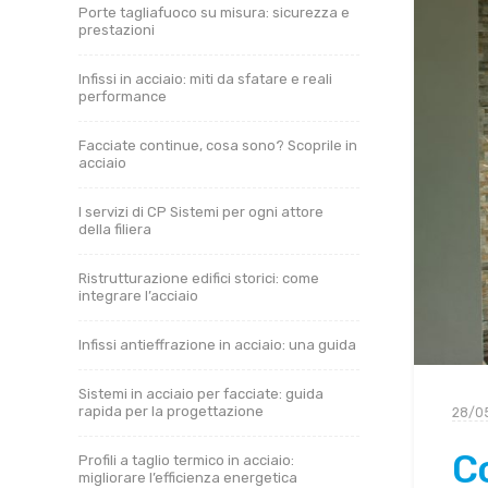
Porte tagliafuoco su misura: sicurezza e
prestazioni
Infissi in acciaio: miti da sfatare e reali
performance
Facciate continue, cosa sono? Scoprile in
acciaio
I servizi di CP Sistemi per ogni attore
della filiera
Ristrutturazione edifici storici: come
integrare l’acciaio
Infissi antieffrazione in acciaio: una guida
Sistemi in acciaio per facciate: guida
rapida per la progettazione
28/0
Co
Profili a taglio termico in acciaio:
migliorare l’efficienza energetica