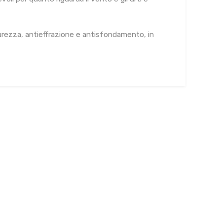
rezza, antieffrazione e antisfondamento, in