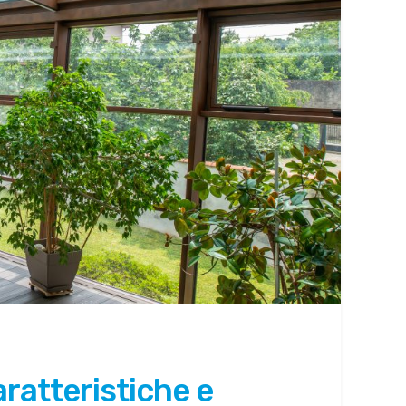
aratteristiche e