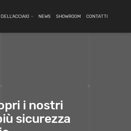
DELL’ACCIAIO
NEWS
SHOWROOM
CONTATTI
pri i nostri
più sicurezza