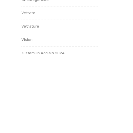
Vetrate
Vetrature
Vision
Sistemi in Acciaio 2024