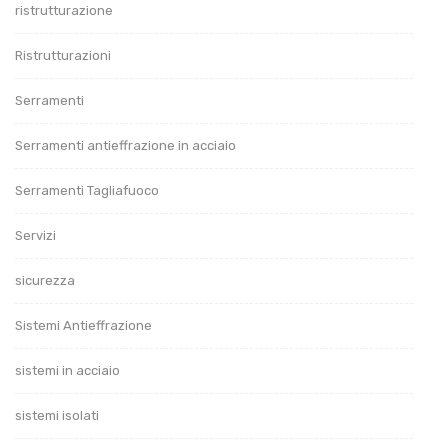
ristrutturazione
Ristrutturazioni
Serramenti
Serramenti antieffrazione in acciaio
Serramenti Tagliafuoco
Servizi
sicurezza
Sistemi Antieffrazione
sistemi in acciaio
sistemi isolati