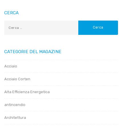
CERCA
CATEGORIE DEL MAGAZINE
Acciaio
Acciaio Corten
Alta Efficienza Energetica
antincendio
Architettura