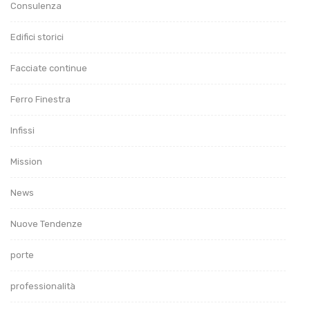
Consulenza
Edifici storici
Facciate continue
Ferro Finestra
Infissi
Mission
News
Nuove Tendenze
porte
professionalità