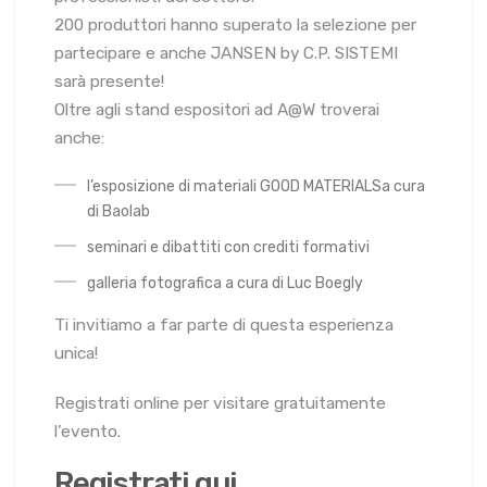
200 produttori hanno superato la selezione per
partecipare e anche JANSEN by C.P. SISTEMI
sarà presente!
Oltre agli stand espositori ad A@W troverai
anche:
l’esposizione di materiali GOOD MATERIALSa cura
di Baolab
seminari e dibattiti con crediti formativi
galleria fotografica a cura di Luc Boegly
Ti invitiamo a far parte di questa esperienza
unica!
Registrati online per visitare gratuitamente
l’evento.
Registrati qui