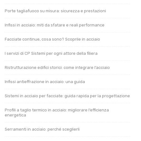
Porte tagliafuoco su misura: sicurezza e prestazioni
Infissi in acciaio: miti da sfatare e reali performance
Facciate continue, cosa sono? Scoprile in acciaio
I servizi di CP Sistemi per ogni attore della filiera
Ristrutturazione edifici storici: come integrare l’acciaio
Infissi antieffrazione in acciaio: una guida
Sistemi in acciaio per facciate: guida rapida per la progettazione
Profili a taglio termico in acciaio: migliorare l’efficienza
energetica
Serramenti in acciaio: perché sceglierli