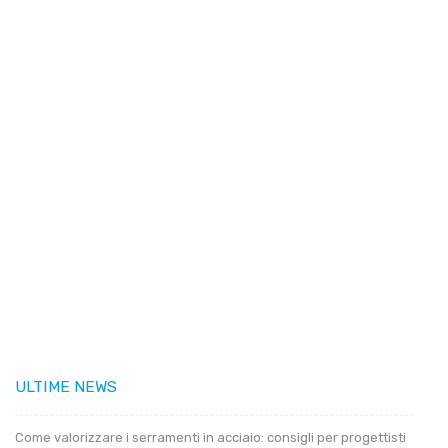
ULTIME NEWS
Come valorizzare i serramenti in acciaio: consigli per progettisti