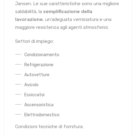
Jansen. Le sue caratteristiche sono una migliore
saldabilità, la
semplificazione della
lavorazione
, un’adeguata verniciatura e una
maggiore resistenza agli agenti atmosferici.
Settori di impiego:
Condizionamento
Refrigerazione
Autovetture
Avicolo
Essiccatoi
Ascensoristica
Elettrodomestico
Condizioni tecniche di fornitura: