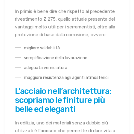
In primis è bene dire che rispetto al precedente
rivestimento Z 275, quello attuale presenta dei
vantaggi molto utili per i serramentisti, oltre alla
protezione di base dalla corrosione, ovvero:
migliore saldabilità
semplificazione della lavorazione
adeguata verniciatura
maggiore resistenza agli agenti atmosferici
L’acciaio nell’architettura:
scopriamo le finiture più
belle ed eleganti
In edilizia, uno dei materiali senza dubbio più
utilizzati è
l’acciaio
che permette di dare vita a