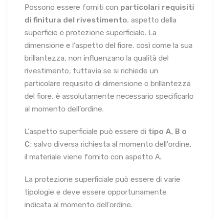
Possono essere forniti con
particolari requisiti
di finitura del rivestimento
, aspetto della
superficie e protezione superficiale. La
dimensione e l’aspetto del fiore, così come la sua
brillantezza, non influenzano la qualità del
rivestimento; tuttavia se si richiede un
particolare requisito di dimensione o brillantezza
del fiore, è assolutamente necessario specificarlo
al momento dell’ordine.
L’aspetto superficiale può essere di
tipo A, B o
C
; salvo diversa richiesta al momento dell’ordine,
il materiale viene fornito con aspetto A.
La protezione superficiale può essere di varie
tipologie e deve essere opportunamente
indicata al momento dell’ordine.