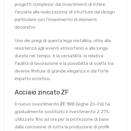
progetti complessi: dai rivestimenti di intere
facciate alla realizzazione di strutture dal design
particolare con l’inserimento di elementi
decorativi.
Uno dei pregi di questa lega metallica, oltre alla
resistenza agli eventi atmosferici e alla lunga
durata nel tempo, è la versatilità, la relativa
facilità di lavorazione e la possibilità di scelta tra
diverse finiture di grande eleganza e dal forte
impatto estetico.
Acciaio zincato ZF
Il nuovo rivestimento
ZF 100
(leghe Zn-Fe) ha
gradualmente sostituito il rivestimento Z 275,
utilizzato fino ad ora per la protezione di base
dalla corrosione di tutta la produzione di profili