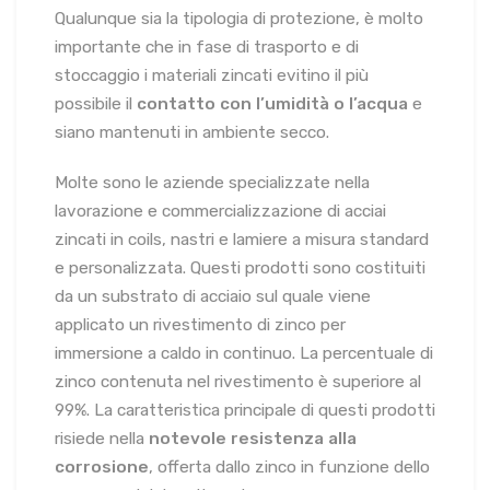
Qualunque sia la tipologia di protezione, è molto
importante che in fase di trasporto e di
stoccaggio i materiali zincati evitino il più
possibile il
contatto con l’umidità o l’acqua
e
siano mantenuti in ambiente secco.
Molte sono le aziende specializzate nella
lavorazione e commercializzazione di acciai
zincati in coils, nastri e lamiere a misura standard
e personalizzata. Questi prodotti sono costituiti
da un substrato di acciaio sul quale viene
applicato un rivestimento di zinco per
immersione a caldo in continuo. La percentuale di
zinco contenuta nel rivestimento è superiore al
99%. La caratteristica principale di questi prodotti
risiede nella
notevole resistenza alla
corrosione
, offerta dallo zinco in funzione dello