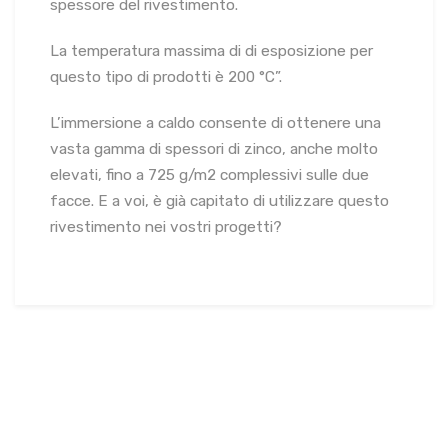
spessore del rivestimento.
La temperatura massima di di esposizione per
questo tipo di prodotti è 200 °C”.
L’immersione a caldo consente di ottenere una
vasta gamma di spessori di zinco, anche molto
elevati, fino a 725 g/m2 complessivi sulle due
facce. E a voi, è già capitato di utilizzare questo
rivestimento nei vostri progetti?