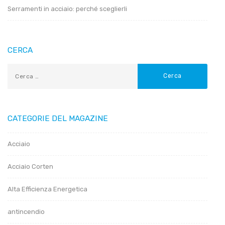
Serramenti in acciaio: perché sceglierli
CERCA
CATEGORIE DEL MAGAZINE
Acciaio
Acciaio Corten
Alta Efficienza Energetica
antincendio