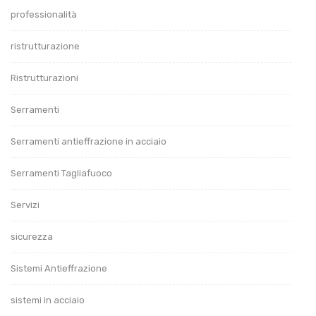
professionalità
ristrutturazione
Ristrutturazioni
Serramenti
Serramenti antieffrazione in acciaio
Serramenti Tagliafuoco
Servizi
sicurezza
Sistemi Antieffrazione
sistemi in acciaio