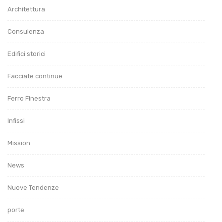
Architettura
Consulenza
Edifici storici
Facciate continue
Ferro Finestra
Infissi
Mission
News
Nuove Tendenze
porte