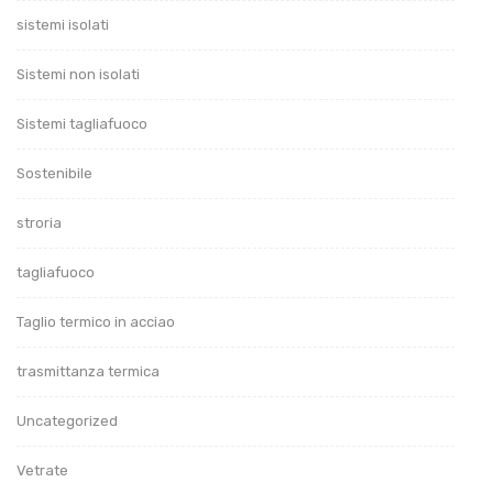
sistemi isolati
Sistemi non isolati
Sistemi tagliafuoco
Sostenibile
stroria
tagliafuoco
Taglio termico in acciao
trasmittanza termica
Uncategorized
Vetrate