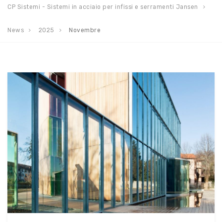
CP Sistemi - Sistemi in acciaio per infissi e serramenti Jansen
News
2025
Novembre