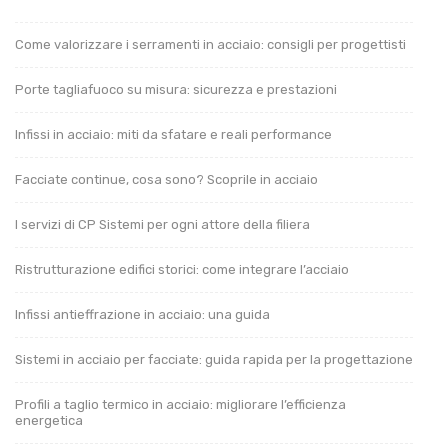
Come valorizzare i serramenti in acciaio: consigli per progettisti
Porte tagliafuoco su misura: sicurezza e prestazioni
Infissi in acciaio: miti da sfatare e reali performance
Facciate continue, cosa sono? Scoprile in acciaio
I servizi di CP Sistemi per ogni attore della filiera
Ristrutturazione edifici storici: come integrare l’acciaio
Infissi antieffrazione in acciaio: una guida
Sistemi in acciaio per facciate: guida rapida per la progettazione
Profili a taglio termico in acciaio: migliorare l’efficienza
energetica