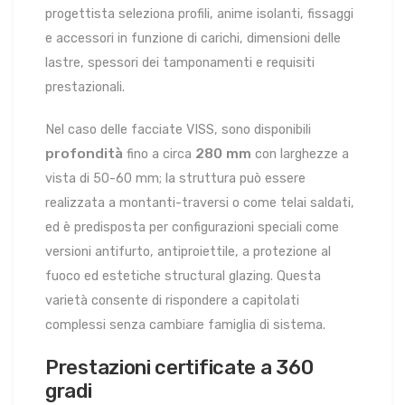
progettista seleziona profili, anime isolanti, fissaggi
e accessori in funzione di carichi, dimensioni delle
lastre, spessori dei tamponamenti e requisiti
prestazionali.
Nel caso delle facciate VISS, sono disponibili
profondità
280 mm
fino a circa
con larghezze a
vista di 50-60 mm; la struttura può essere
realizzata a montanti-traversi o come telai saldati,
ed è predisposta per configurazioni speciali come
versioni antifurto, antiproiettile, a protezione al
fuoco ed estetiche structural glazing. Questa
varietà consente di rispondere a capitolati
complessi senza cambiare famiglia di sistema.
Prestazioni certificate a 360
gradi