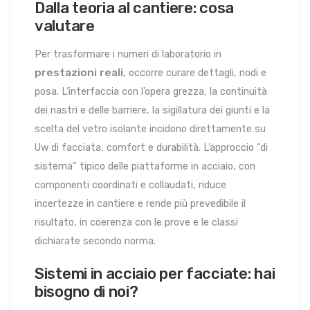
Dalla teoria al cantiere: cosa
valutare
Per trasformare i numeri di laboratorio in
prestazioni reali
, occorre curare dettagli, nodi e
posa. L’interfaccia con l’opera grezza, la continuità
dei nastri e delle barriere, la sigillatura dei giunti e la
scelta del vetro isolante incidono direttamente su
Uw di facciata, comfort e durabilità. L’approccio “di
sistema” tipico delle piattaforme in acciaio, con
componenti coordinati e collaudati, riduce
incertezze in cantiere e rende più prevedibile il
risultato, in coerenza con le prove e le classi
dichiarate secondo norma.
Sistemi in acciaio per facciate: hai
bisogno di noi?