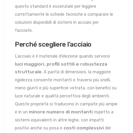
questo standard è essenziale per leggere
correttamente le schede tecniche e comparare le
soluzioni disponibili di sistemi in acciaio per
facciate.
Perché scegliere l’acciaio
L’acciaio è il materiale d’elezione quando servono
luci maggiori, profili sottili e robustezza
strutturale
. A parità di dimensioni, la maggiore
rigidezza consente montanti e traversi più snelli,
meno giunti e più superficie vetrata, con benefici su
luce naturale e qualità percettiva degli ambienti.
Queste proprietà si traducono in campate più ampie
minore numero di montanti
e in un
rispetto a
sistemi equivalenti in altre leghe, con impatti
costi complessivi
positivi anche su posa e
del