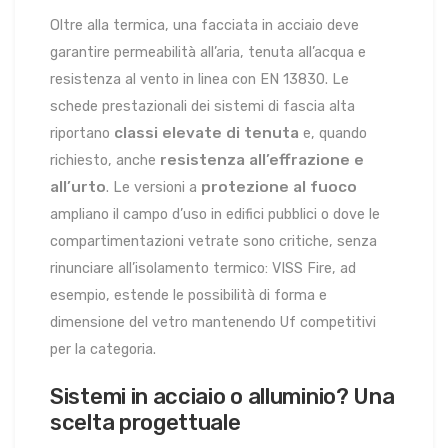
Oltre alla termica, una facciata in acciaio deve
garantire permeabilità all’aria, tenuta all’acqua e
resistenza al vento in linea con EN 13830. Le
schede prestazionali dei sistemi di fascia alta
classi elevate di tenuta
riportano
e, quando
resistenza all’effrazione e
richiesto, anche
all’urto
protezione al fuoco
. Le versioni a
ampliano il campo d’uso in edifici pubblici o dove le
compartimentazioni vetrate sono critiche, senza
rinunciare all’isolamento termico: VISS Fire, ad
esempio, estende le possibilità di forma e
dimensione del vetro mantenendo Uf competitivi
per la categoria.
Sistemi in acciaio o alluminio? Una
scelta progettuale