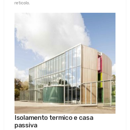
reticolo.
Isolamento termico e casa
passiva