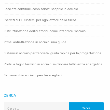
Facciate continue, cosa sono? Scoprile in acciaio
I servizi di CP Sistemi per ogni attore della filiera
Ristrutturazione edifici storici: come integrare l’acciaio
Infissi antieffrazione in acciaio: una guida
Sistemi in acciaio per facciate: guida rapida per la progettazione
Profili a taglio termico in acciaio: migliorare l’efficienza energetica
Serramenti in acciaio: perché sceglierli
CERCA