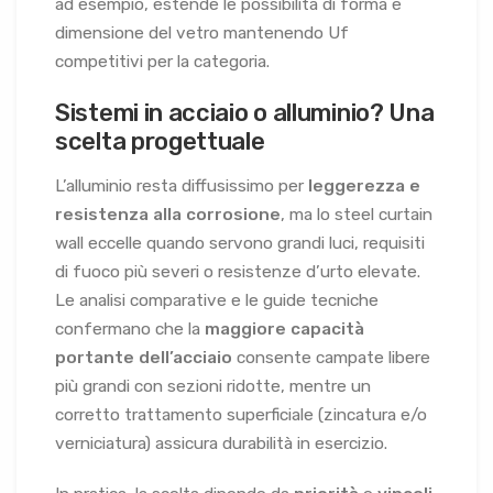
ad esempio, estende le possibilità di forma e
dimensione del vetro mantenendo Uf
competitivi per la categoria.
Sistemi in acciaio o alluminio? Una
scelta progettuale
L’alluminio resta diffusissimo per
leggerezza e
resistenza alla corrosione
, ma lo steel curtain
wall eccelle quando servono grandi luci, requisiti
di fuoco più severi o resistenze d’urto elevate.
Le analisi comparative e le guide tecniche
confermano che la
maggiore capacità
portante dell’acciaio
consente campate libere
più grandi con sezioni ridotte, mentre un
corretto trattamento superficiale (zincatura e/o
verniciatura) assicura durabilità in esercizio.