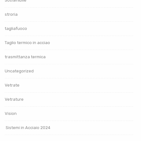
Sostenibile
stroria
tagliafuoco
Taglio termico in acciao
trasmittanza termica
Uncategorized
Vetrate
Vetrature
Vision
Sistemi in Acciaio 2024