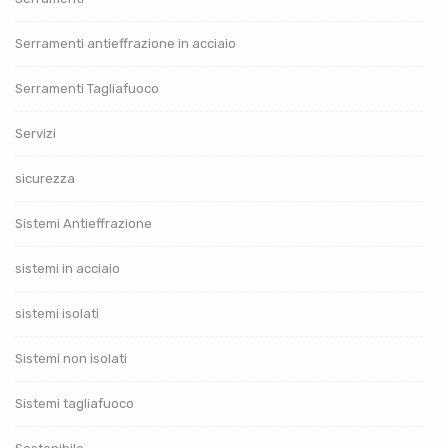
Serramenti antieffrazione in acciaio
Serramenti Tagliafuoco
Servizi
sicurezza
Sistemi Antieffrazione
sistemi in acciaio
sistemi isolati
Sistemi non isolati
Sistemi tagliafuoco