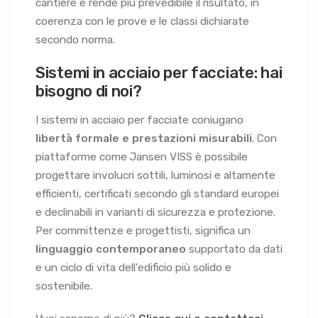
cantiere e rende più prevedibile il risultato, in
coerenza con le prove e le classi dichiarate
secondo norma.
Sistemi in acciaio per facciate: hai
bisogno di noi?
I sistemi in acciaio per facciate coniugano
libertà formale e prestazioni misurabili
. Con
piattaforme come Jansen VISS è possibile
progettare involucri sottili, luminosi e altamente
efficienti, certificati secondo gli standard europei
e declinabili in varianti di sicurezza e protezione.
Per committenze e progettisti, significa un
linguaggio contemporaneo
supportato da dati
e un ciclo di vita dell’edificio più solido e
sostenibile.