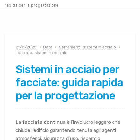
rapida per la progettazione
21/11/2025
Data
Serramenti
,
sistemi in acciaio
facciate
,
sistemi in acciaio
Sistemi in acciaio per
facciate: guida rapida
per la progettazione
La
facciata continua
è l’involucro leggero che
chiude l’edificio garantendo tenuta agli agenti
atmosferici, sicurezza d’uso, risparmio