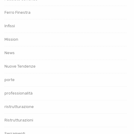
Ferro Finestra
Infissi
Mission
News
Nuove Tendenze
porte
professionalità
ristrutturazione
Ristrutturazioni
Serramenti