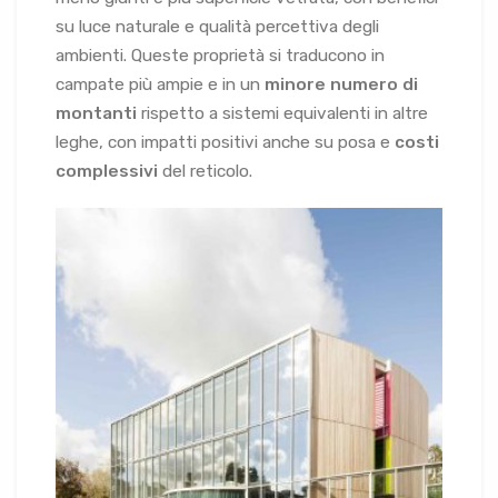
su luce naturale e qualità percettiva degli
ambienti. Queste proprietà si traducono in
campate più ampie e in un
minore numero di
montanti
rispetto a sistemi equivalenti in altre
leghe, con impatti positivi anche su posa e
costi
complessivi
del reticolo.