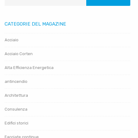
CATEGORIE DEL MAGAZINE
Acciaio
Acciaio Corten
Alta Efficienza Energetica
antincendio
Architettura
Consulenza
Edifici storici
Facciate continue