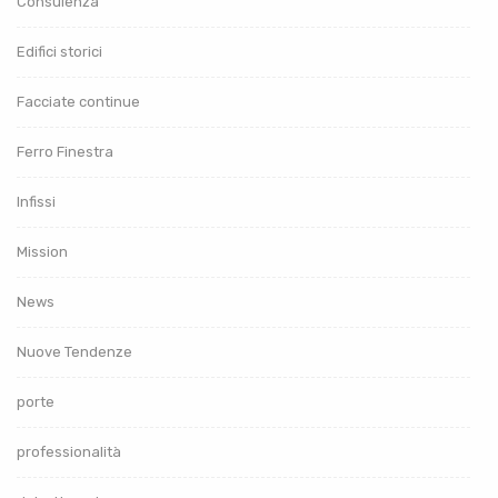
Consulenza
Edifici storici
Facciate continue
Ferro Finestra
Infissi
Mission
News
Nuove Tendenze
porte
professionalità