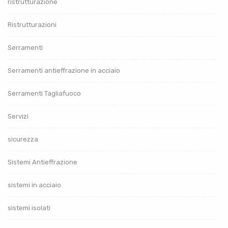
ristrutturazione
Ristrutturazioni
Serramenti
Serramenti antieffrazione in acciaio
Serramenti Tagliafuoco
Servizi
sicurezza
Sistemi Antieffrazione
sistemi in acciaio
sistemi isolati