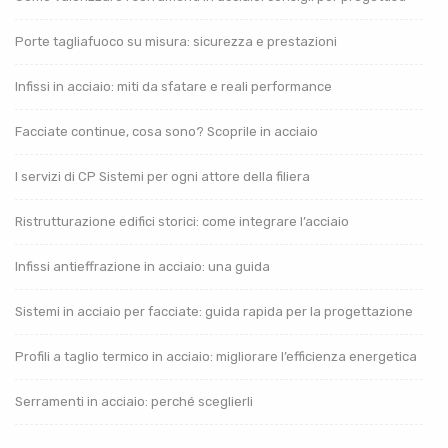
Porte tagliafuoco su misura: sicurezza e prestazioni
Infissi in acciaio: miti da sfatare e reali performance
Facciate continue, cosa sono? Scoprile in acciaio
I servizi di CP Sistemi per ogni attore della filiera
Ristrutturazione edifici storici: come integrare l’acciaio
Infissi antieffrazione in acciaio: una guida
Sistemi in acciaio per facciate: guida rapida per la progettazione
Profili a taglio termico in acciaio: migliorare l’efficienza energetica
Serramenti in acciaio: perché sceglierli