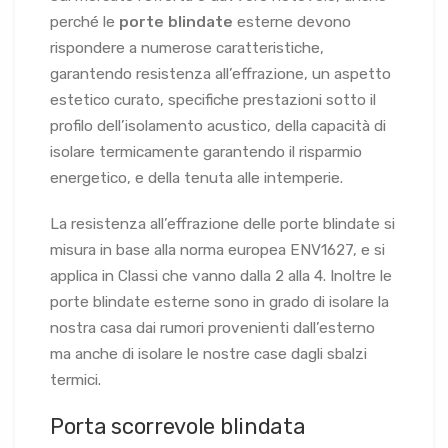
perché le
porte blindate
esterne devono
rispondere a numerose caratteristiche,
garantendo resistenza all’effrazione, un aspetto
estetico curato, specifiche prestazioni sotto il
profilo dell’isolamento acustico, della capacità di
isolare termicamente garantendo il risparmio
energetico, e della tenuta alle intemperie.
La resistenza all’effrazione delle porte blindate si
misura in base alla norma europea ENV1627, e si
applica in Classi che vanno dalla 2 alla 4. Inoltre le
porte blindate esterne sono in grado di isolare la
nostra casa dai rumori provenienti dall’esterno
ma anche di isolare le nostre case dagli sbalzi
termici.
Porta scorrevole blindata