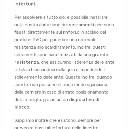
infortuni.
Per assolvere a tutto ciò, è possibile installare
nella nostra abitazione dei
serramenti
che sono
fissati direttamente sul rinforzo in acciaio del
profilo in PVC per garantire una notevole
resistenza allo scardinamento. Inoltre, questi
serramenti sono caratterizzati da una
grande
resistenza
, che assicurano l’aderenza delle ante
al telaio bloccandosi nella gola e impedendo il
sollevamento delle ante. Queste inoltre, quando
aperte, non possono in alcun modo sganciarsi
dalle cerniere in caso di errato posizionamento
della maniglia, grazie ad un
dispositivo di
blocco
.
Sappiamo inoltre che esistono, sempre per
prevenire possibili infortuni, delle finestre