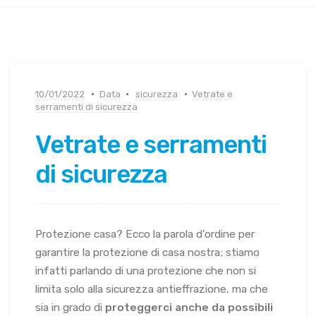
10/01/2022
Data
sicurezza
Vetrate e
serramenti di sicurezza
Vetrate e serramenti
di sicurezza
Protezione casa? Ecco la parola d’ordine per
garantire la protezione di casa nostra; stiamo
infatti parlando di una protezione che non si
limita solo alla sicurezza antieffrazione, ma che
sia in grado di
proteggerci anche da possibili