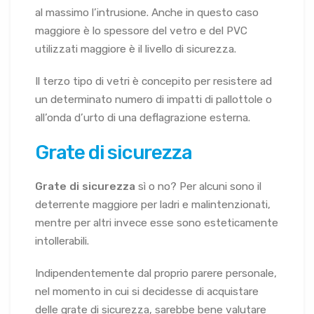
al massimo l’intrusione. Anche in questo caso
maggiore è lo spessore del vetro e del PVC
utilizzati maggiore è il livello di sicurezza.
Il terzo tipo di vetri è concepito per resistere ad
un determinato numero di impatti di pallottole o
all’onda d’urto di una deflagrazione esterna.
Grate di sicurezza
Grate di sicurezza
sì o no? Per alcuni sono il
deterrente maggiore per ladri e malintenzionati,
mentre per altri invece esse sono esteticamente
intollerabili.
Indipendentemente dal proprio parere personale,
nel momento in cui si decidesse di acquistare
delle grate di sicurezza, sarebbe bene valutare