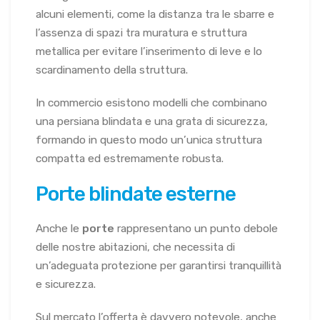
alcuni elementi, come la distanza tra le sbarre e
l’assenza di spazi tra muratura e struttura
metallica per evitare l’inserimento di leve e lo
scardinamento della struttura.
In commercio esistono modelli che combinano
una persiana blindata e una grata di sicurezza,
formando in questo modo un’unica struttura
compatta ed estremamente robusta.
Porte blindate esterne
Anche le
porte
rappresentano un punto debole
delle nostre abitazioni, che necessita di
un’adeguata protezione per garantirsi tranquillità
e sicurezza.
Sul mercato l’offerta è davvero notevole, anche