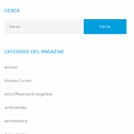
CERCA
CATEGORIE DEL MAGAZINE
Acciaio
Acciaio Corten
Alta Efficienza Energetica
antincendio
Architettura