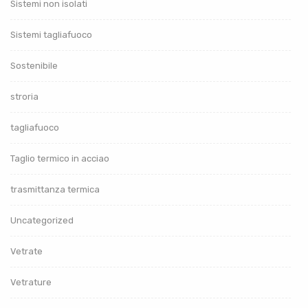
Sistemi non isolati
Sistemi tagliafuoco
Sostenibile
stroria
tagliafuoco
Taglio termico in acciao
trasmittanza termica
Uncategorized
Vetrate
Vetrature