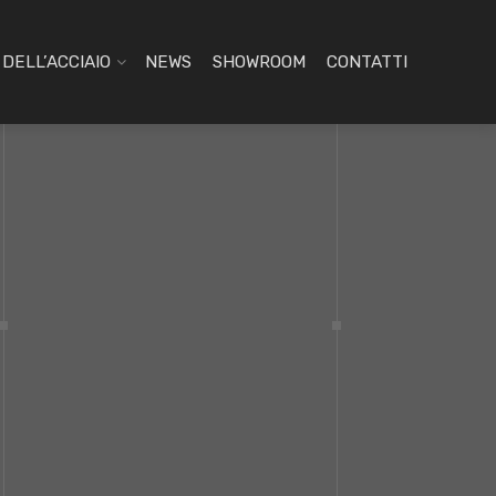
DELL’ACCIAIO
NEWS
SHOWROOM
CONTATTI