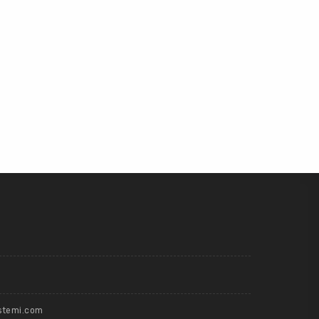
stemi.com