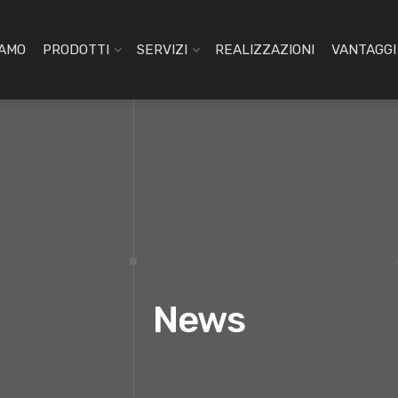
IAMO
PRODOTTI
SERVIZI
REALIZZAZIONI
VANTAGGI 
News