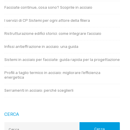
Facciate continue, cosa sono? Scoprile in acciaio
I servizi di CP Sistemi per ogni attore della filiera
Ristrutturazione edifici storici: come integrare l’acciaio
Infissi antieffrazione in acciaio: una guida
Sistemi in acciaio per facciate: guida rapida per la progettazione
Profili a taglio termico in acciaio: migliorare l’efficienza
energetica
Serramenti in acciaio: perché sceglierli
CERCA