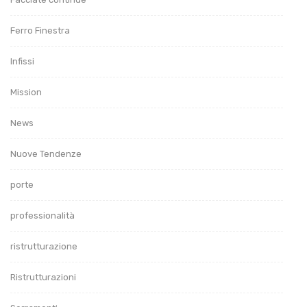
Ferro Finestra
Infissi
Mission
News
Nuove Tendenze
porte
professionalità
ristrutturazione
Ristrutturazioni