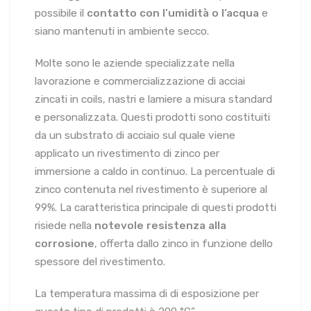
possibile il
contatto con l’umidità o l’acqua
e
siano mantenuti in ambiente secco.
Molte sono le aziende specializzate nella
lavorazione e commercializzazione di acciai
zincati in coils, nastri e lamiere a misura standard
e personalizzata. Questi prodotti sono costituiti
da un substrato di acciaio sul quale viene
applicato un rivestimento di zinco per
immersione a caldo in continuo. La percentuale di
zinco contenuta nel rivestimento è superiore al
99%. La caratteristica principale di questi prodotti
risiede nella
notevole resistenza alla
corrosione
, offerta dallo zinco in funzione dello
spessore del rivestimento.
La temperatura massima di di esposizione per