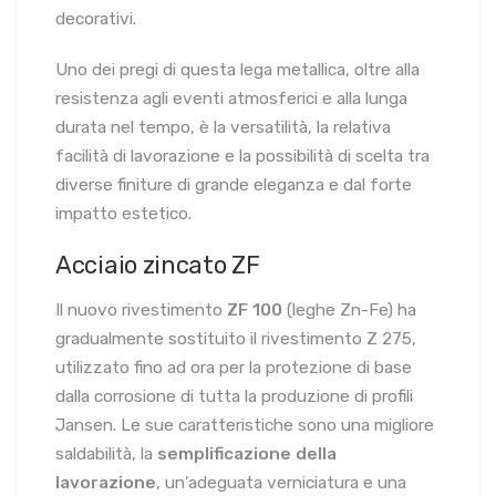
decorativi.
Uno dei pregi di questa lega metallica, oltre alla
resistenza agli eventi atmosferici e alla lunga
durata nel tempo, è la versatilità, la relativa
facilità di lavorazione e la possibilità di scelta tra
diverse finiture di grande eleganza e dal forte
impatto estetico.
Acciaio zincato ZF
Il nuovo rivestimento
ZF 100
(leghe Zn-Fe) ha
gradualmente sostituito il rivestimento Z 275,
utilizzato fino ad ora per la protezione di base
dalla corrosione di tutta la produzione di profili
Jansen. Le sue caratteristiche sono una migliore
saldabilità, la
semplificazione della
lavorazione
, un’adeguata verniciatura e una