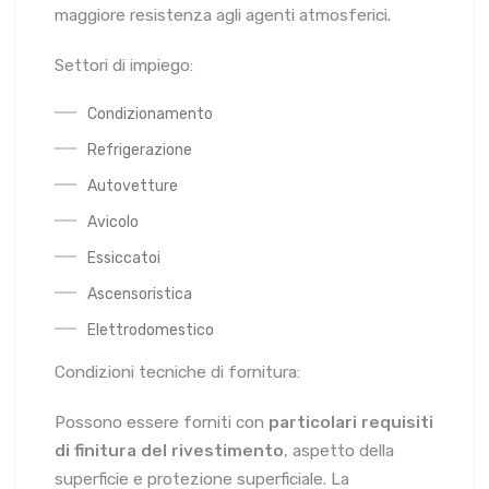
maggiore resistenza agli agenti atmosferici.
Settori di impiego:
Condizionamento
Refrigerazione
Autovetture
Avicolo
Essiccatoi
Ascensoristica
Elettrodomestico
Condizioni tecniche di fornitura:
Possono essere forniti con
particolari requisiti
di finitura del rivestimento
, aspetto della
superficie e protezione superficiale. La