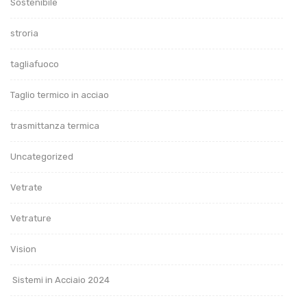
Sostenibile
stroria
tagliafuoco
Taglio termico in acciao
trasmittanza termica
Uncategorized
Vetrate
Vetrature
Vision
Sistemi in Acciaio 2024