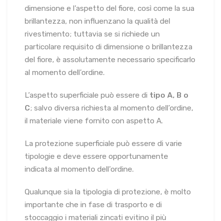
dimensione e l’aspetto del fiore, così come la sua
brillantezza, non influenzano la qualità del
rivestimento; tuttavia se si richiede un
particolare requisito di dimensione o brillantezza
del fiore, è assolutamente necessario specificarlo
al momento dell’ordine.
L’aspetto superficiale può essere di
tipo A, B o
C
; salvo diversa richiesta al momento dell’ordine,
il materiale viene fornito con aspetto A.
La protezione superficiale può essere di varie
tipologie e deve essere opportunamente
indicata al momento dell’ordine.
Qualunque sia la tipologia di protezione, è molto
importante che in fase di trasporto e di
stoccaggio i materiali zincati evitino il più