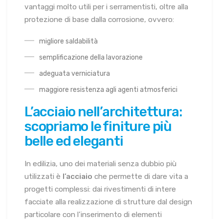
vantaggi molto utili per i serramentisti, oltre alla
protezione di base dalla corrosione, ovvero:
migliore saldabilità
semplificazione della lavorazione
adeguata verniciatura
maggiore resistenza agli agenti atmosferici
L’acciaio nell’architettura:
scopriamo le finiture più
belle ed eleganti
In edilizia, uno dei materiali senza dubbio più
utilizzati è
l’acciaio
che permette di dare vita a
progetti complessi: dai rivestimenti di intere
facciate alla realizzazione di strutture dal design
particolare con l’inserimento di elementi