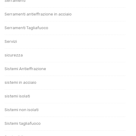
Serramenti
Serramenti antieffrazione in acciaio
Serramenti Tagliafuoco
Servizi
sicurezza
Sistemi Antieffrazione
sistemi in acciaio
sistemi isolati
Sistemi non isolati
Sistemi tagliafuoco