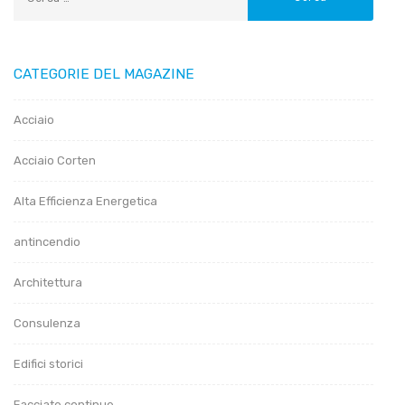
CATEGORIE DEL MAGAZINE
Acciaio
Acciaio Corten
Alta Efficienza Energetica
antincendio
Architettura
Consulenza
Edifici storici
Facciate continue