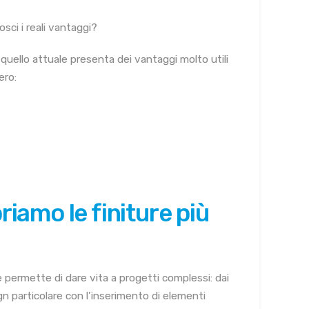
sci i reali vantaggi?
quello attuale presenta dei vantaggi molto utili
ero:
riamo le finiture più
 permette di dare vita a progetti complessi: dai
ign particolare con l’inserimento di elementi