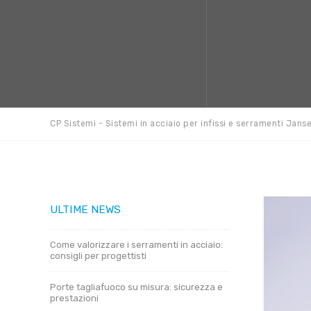
CP Sistemi - Sistemi in acciaio per infissi e serramenti Jans
ULTIME NEWS
Come valorizzare i serramenti in acciaio:
consigli per progettisti
Porte tagliafuoco su misura: sicurezza e
prestazioni