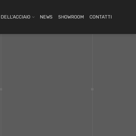
DELL’ACCIAIO
NEWS
SHOWROOM
CONTATTI