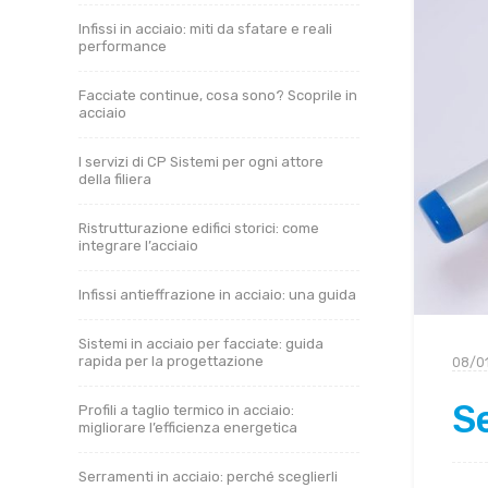
Infissi in acciaio: miti da sfatare e reali
performance
Facciate continue, cosa sono? Scoprile in
acciaio
I servizi di CP Sistemi per ogni attore
della filiera
Ristrutturazione edifici storici: come
integrare l’acciaio
Infissi antieffrazione in acciaio: una guida
Sistemi in acciaio per facciate: guida
rapida per la progettazione
08/0
Se
Profili a taglio termico in acciaio:
migliorare l’efficienza energetica
Serramenti in acciaio: perché sceglierli