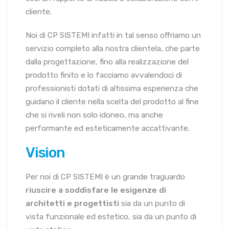
cliente.
Noi di CP SISTEMI infatti in tal senso offriamo un
servizio completo alla nostra clientela, che parte
dalla progettazione, fino alla realizzazione del
prodotto finito e lo facciamo avvalendoci di
professionisti dotati di altissima esperienza che
guidano il cliente nella scelta del prodotto al fine
che si riveli non solo idoneo, ma anche
performante ed esteticamente accattivante.
Vision
Per noi di CP SISTEMI è un grande traguardo
riuscire a soddisfare le esigenze di
architetti e progettisti
sia da un punto di
vista funzionale ed estetico, sia da un punto di