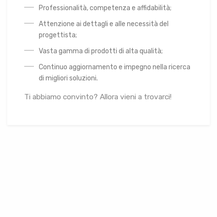
Professionalità, competenza e affidabilità;
Attenzione ai dettagli e alle necessità del
progettista;
Vasta gamma di prodotti di alta qualità;
Continuo aggiornamento e impegno nella ricerca
di migliori soluzioni.
Ti abbiamo convinto? Allora vieni a trovarci!