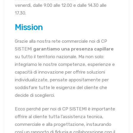
venerdì, dalle 9.00 alle 12.00 e dalle 14.30 alle
17.30.
Mission
Grazie alla nostra rete commerciale noi di CP
SISTEMI
garantiamo una presenza capillare
su tutto il territorio nazionale. Ma non solo:
integriamo le nostre competenze, esperienze e
capacità di innovazione per offrire soluzioni
individualizzate, pensate appositamente per
soddisfare tutte le esigenze del cliente che
decide di sceglierci.
Ecco perché per noi di CP SISTEMI è importante
offrire al cliente tutta l’assistenza tecnica,
commerciale e alla progettazione, instaurando
così un rapporto di fiducia e collaborazione con il