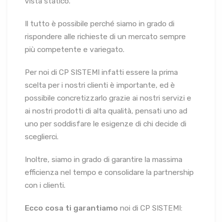
vista statico.
Il tutto è possibile perché siamo in grado di
rispondere alle richieste di un mercato sempre
più competente e variegato.
Per noi di CP SISTEMI infatti essere la prima
scelta per i nostri clienti è importante, ed è
possibile concretizzarlo grazie ai nostri servizi e
ai nostri prodotti di alta qualità, pensati uno ad
uno per soddisfare le esigenze di chi decide di
sceglierci.
Inoltre, siamo in grado di garantire la massima
efficienza nel tempo e consolidare la partnership
con i clienti.
Ecco cosa ti garantiamo
noi di CP SISTEMI: